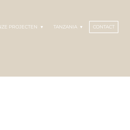
NZE PROJECTEN
TANZANIA
CONTACT