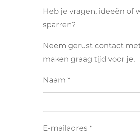
Heb je vragen, ideeën of 
sparren?
Neem gerust contact met
maken graag tijd voor je.
Naam *
E-mailadres *