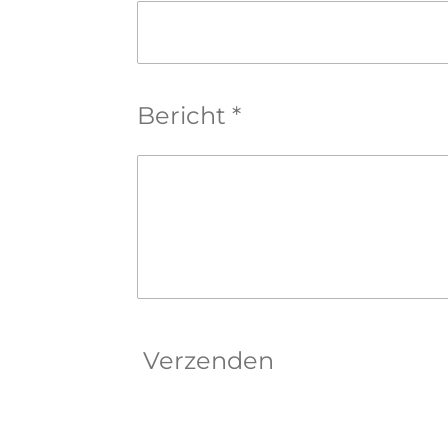
Bericht *
Verzenden