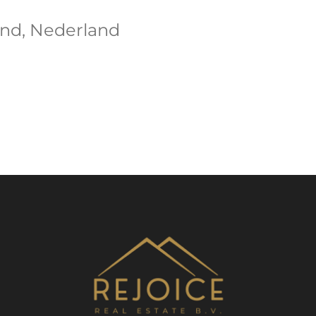
and, Nederland