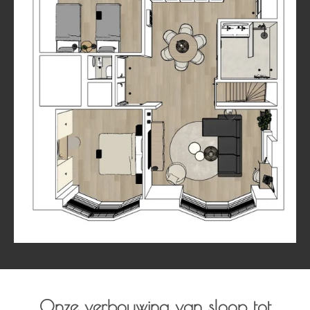
Onze verbouwing van sloop tot