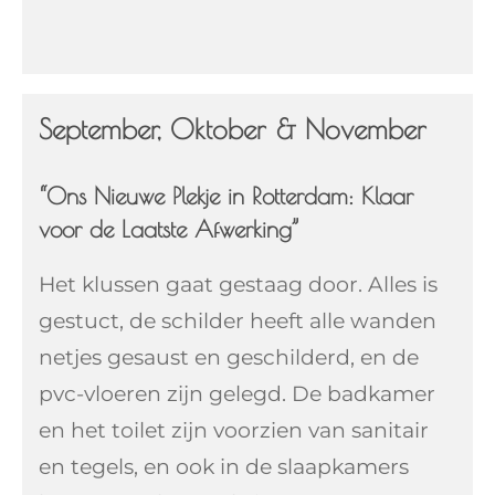
September, Oktober & November
“Ons Nieuwe Plekje in Rotterdam: Klaar
voor de Laatste Afwerking”
Het klussen gaat gestaag door. Alles is
gestuct, de schilder heeft alle wanden
netjes gesaust en geschilderd, en de
pvc-vloeren zijn gelegd. De badkamer
en het toilet zijn voorzien van sanitair
en tegels, en ook in de slaapkamers