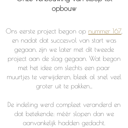
opbouw
Ons eerste project begon op
nummer 167
,
en nadat dat succesvol van start was
gegaan, zijn we later met dit tweede
project aan de slag gegaan. Wat begon
met het idee om slechts een paar
muurtjes te verwijderen, bleek al snel veel
groter uit te pakken...
De indeling werd compleet veranderd en
dat betekende: méér slopen dan we
aanvankelijk hadden gedacht.