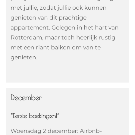
met jullie, zodat jullie ook kunnen
genieten van dit prachtige
appartement. Gelegen in het hart van
Rotterdam, maar toch heerlijk rustig,
met een riant balkon om van te
genieten.
December
“Eerste boekingen!”
Woensdag 2 december: Airbnb-