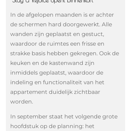
In de afgelopen maanden is er achter
de schermen hard doorgewerkt. Alle
wanden zijn geplaatst en gestuct,
waardoor de ruimtes een frisse en
strakke basis hebben gekregen. Ook de
keuken en de kastenwand zijn
inmiddels geplaatst, waardoor de
indeling en functionaliteit van het
appartement duidelijk zichtbaar
worden.
In september staat het volgende grote
hoofdstuk op de planning: het