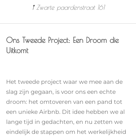
𖡡 Zwarte paardenstraat 161
Ons Tweede Project: Een Droom die
Uitkomt
Het tweede project waar we mee aan de
slag zijn gegaan, is voor ons een echte
droom: het omtoveren van een pand tot
een unieke Airbnb. Dit idee hebben we al
lange tijd in gedachten, en nu zetten we
eindelijk de stappen om het werkelijkheid