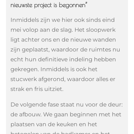
nieuwste project is begonnen”
Inmiddels zijn we hier ook sinds eind
mei volop aan de slag. Het sloopwerk
ligt achter ons en de nieuwe wanden
zijn geplaatst, waardoor de ruimtes nu
echt hun definitieve indeling hebben
gekregen. Inmiddels is ook het
stucwerk afgerond, waardoor alles er
strak en fris uitziet.
De volgende fase staat nu voor de deur:
de afbouw. We gaan beginnen met het
plaatsen van de keuken en het