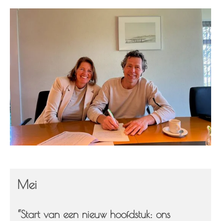
Mei
“Start van een nieuw hoofdstuk: ons