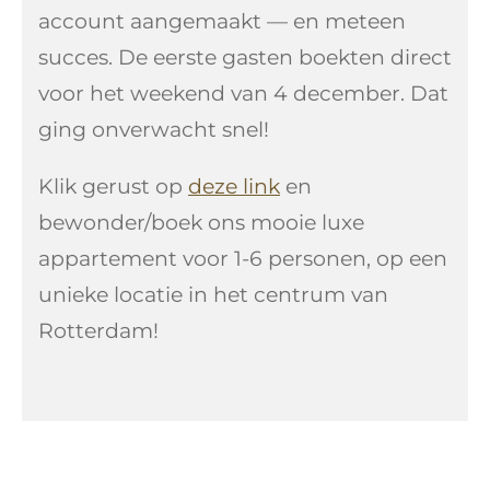
account aangemaakt — en meteen
succes. De eerste gasten boekten direct
voor het weekend van 4 december. Dat
ging onverwacht snel!
Klik gerust op
deze link
en
bewonder/boek ons mooie luxe
appartement voor 1-6 personen, op een
unieke locatie in het centrum van
Rotterdam!