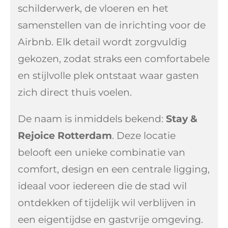
schilderwerk, de vloeren en het
samenstellen van de inrichting voor de
Airbnb. Elk detail wordt zorgvuldig
gekozen, zodat straks een comfortabele
en stijlvolle plek ontstaat waar gasten
zich direct thuis voelen.
De naam is inmiddels bekend:
Stay &
Rejoice Rotterdam
. Deze locatie
belooft een unieke combinatie van
comfort, design en een centrale ligging,
ideaal voor iedereen die de stad wil
ontdekken of tijdelijk wil verblijven in
een eigentijdse en gastvrije omgeving.