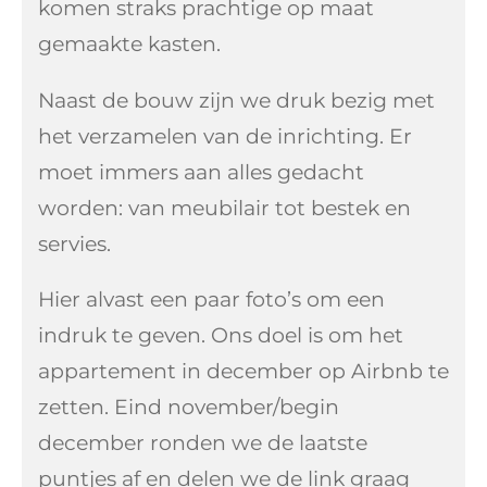
komen straks prachtige op maat
gemaakte kasten.
Naast de bouw zijn we druk bezig met
het verzamelen van de inrichting. Er
moet immers aan alles gedacht
worden: van meubilair tot bestek en
servies.
Hier alvast een paar foto’s om een
indruk te geven. Ons doel is om het
appartement in december op Airbnb te
zetten. Eind november/begin
december ronden we de laatste
puntjes af en delen we de link graag